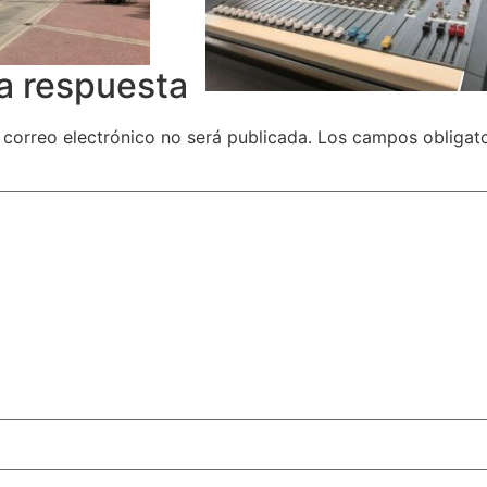
a respuesta
 correo electrónico no será publicada.
Los campos obligat