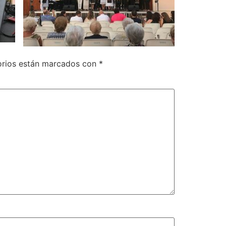
orios están marcados con
*