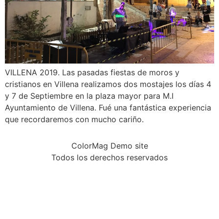
VILLENA 2019. Las pasadas fiestas de moros y
cristianos en Villena realizamos dos mostajes los días 4
y 7 de Septiembre en la plaza mayor para M.I
Ayuntamiento de Villena. Fué una fantástica experiencia
que recordaremos con mucho cariño.
ColorMag Demo site
Todos los derechos reservados