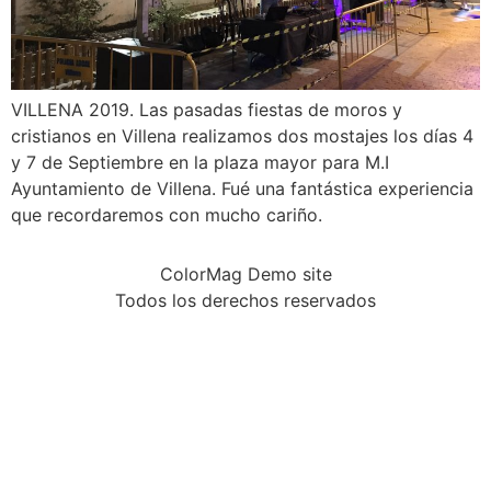
VILLENA 2019. Las pasadas fiestas de moros y
cristianos en Villena realizamos dos mostajes los días 4
y 7 de Septiembre en la plaza mayor para M.I
Ayuntamiento de Villena. Fué una fantástica experiencia
que recordaremos con mucho cariño.
ColorMag Demo site
Todos los derechos reservados