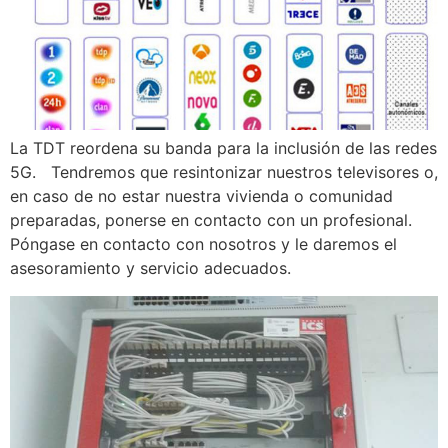
La TDT reordena su banda para la inclusión de las redes
5G. Tendremos que resintonizar nuestros televisores o,
en caso de no estar nuestra vivienda o comunidad
preparadas, ponerse en contacto con un profesional.
Póngase en contacto con nosotros y le daremos el
asesoramiento y servicio adecuados.