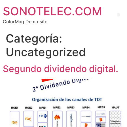
SONOTELEC.COM
ColorMag Demo site
Categoría:
Uncategorized
Segundo dividendo digital.